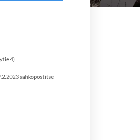
ytie 4)
9.2.2023 sähköpostitse