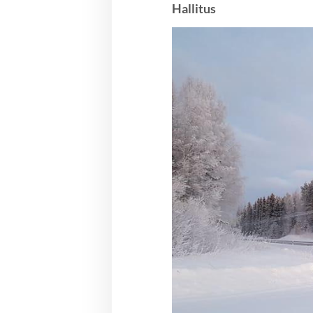
Hallitus